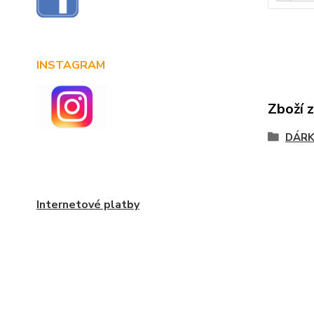
INSTAGRAM
Zboží 
DÁRK
Internetové platby