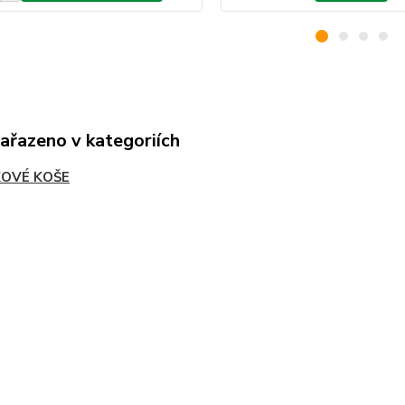
zařazeno v kategoriích
OVÉ KOŠE