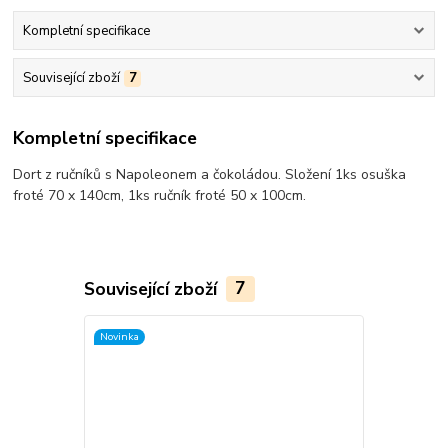
Kompletní specifikace
Související zboží
7
Kompletní specifikace
Dort z ručníků s Napoleonem a čokoládou. Složení 1ks osuška
froté 70 x 140cm, 1ks ručník froté 50 x 100cm.
Související zboží
7
Novinka
TOP produkt
Akce