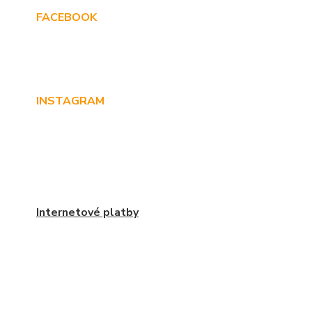
FACEBOOK
INSTAGRAM
Internetové platby