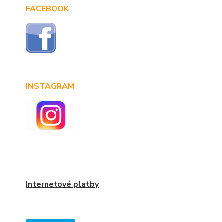
FACEBOOK
INSTAGRAM
Internetové platby