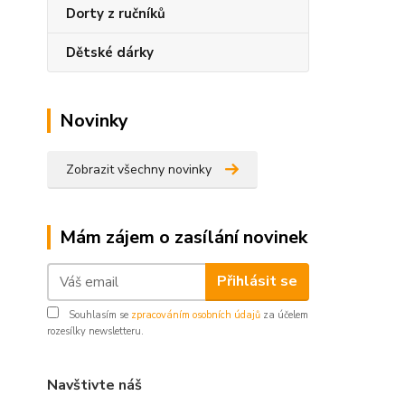
Dorty z ručníků
Dětské dárky
Novinky
Zobrazit všechny novinky
Mám zájem o zasílání novinek
Přihlásit se
Souhlasím se
zpracováním osobních údajů
za účelem
rozesílky newsletteru.
Navštivte náš