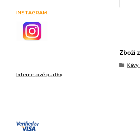
INSTAGRAM
Zboží 
Kávy
Internetové platby