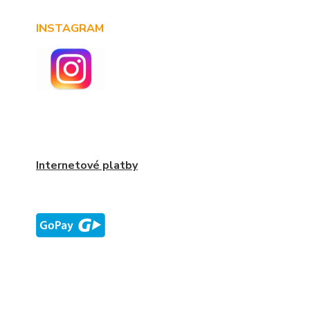
INSTAGRAM
Internetové platby