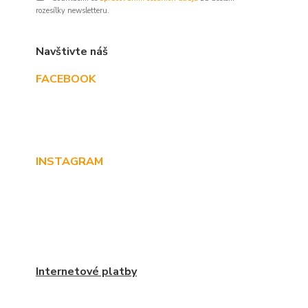
rozesílky newsletteru.
Navštivte náš
FACEBOOK
INSTAGRAM
Internetové platby