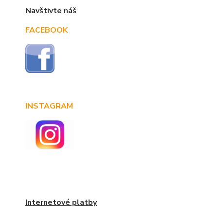
Navštivte náš
FACEBOOK
INSTAGRAM
Internetové platby