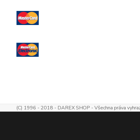
(C) 1996 - 2018 - DAREX SHOP - Všechna práva vyhra