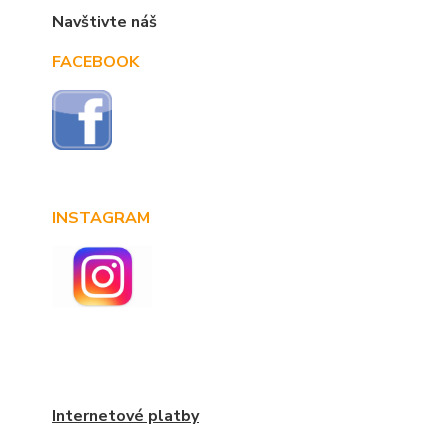
Navštivte náš
FACEBOOK
INSTAGRAM
Internetové platby