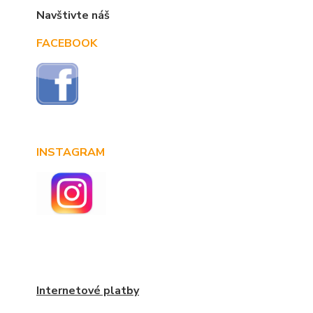
Navštivte náš
FACEBOOK
INSTAGRAM
Internetové platby