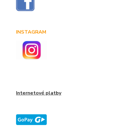
INSTAGRAM
Internetové platby