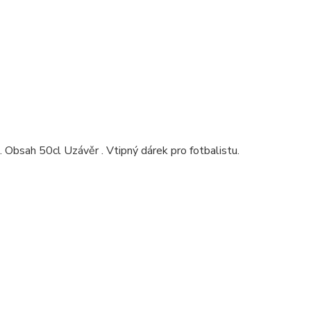
 Obsah 50cl Uzávěr . Vtipný dárek pro fotbalistu.