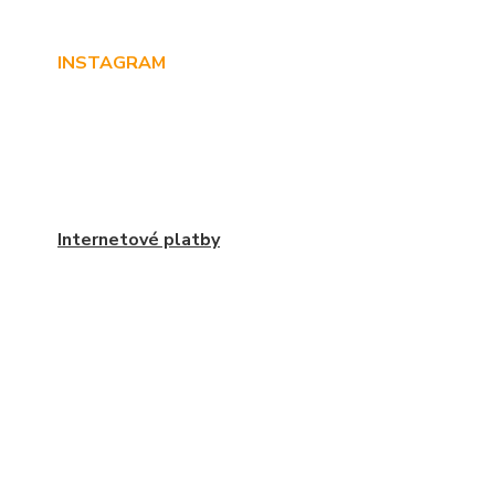
INSTAGRAM
Internetové platby