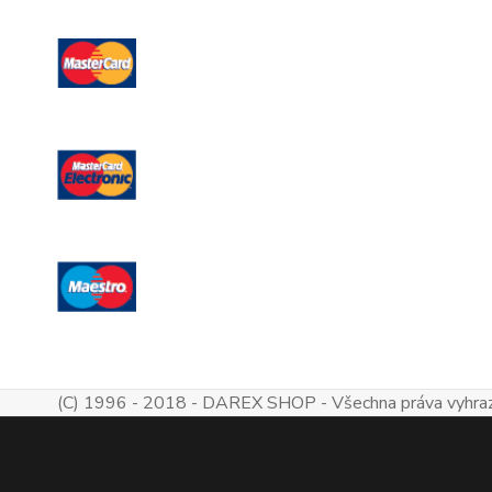
(C) 1996 - 2018 - DAREX SHOP - Všechna práva vyhra